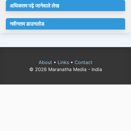
अधिकतम पढ़े जानेवाले लेख
नवीनतम डाउनलोड
About
•
Links
•
Contact
© 2026 Maranatha Media - India